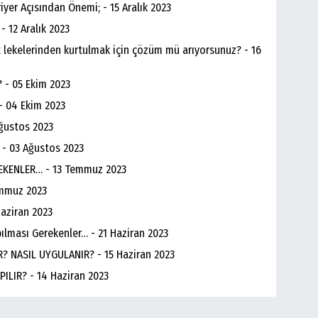
iyer Açısından Önemi; - 15 Aralık 2023
- 12 Aralık 2023
ilt lekelerinden kurtulmak için çözüm mü arıyorsunuz? - 16
? - 05 Ekim 2023
 - 04 Ekim 2023
Ağustos 2023
- 03 Ağustos 2023
REKENLER… - 13 Temmuz 2023
emmuz 2023
Haziran 2023
ılması Gerekenler… - 21 Haziran 2023
? NASIL UYGULANIR? - 15 Haziran 2023
ILIR? - 14 Haziran 2023