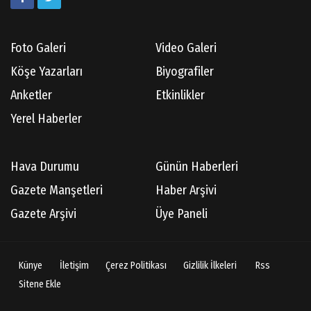
Foto Galeri
Video Galeri
Köşe Yazarları
Biyografiler
Anketler
Etkinlikler
Yerel Haberler
Hava Durumu
Günün Haberleri
Gazete Manşetleri
Haber Arşivi
Gazete Arşivi
Üye Paneli
Künye
İletişim
Çerez Politikası
Gizlilik İlkeleri
Rss
Sitene Ekle