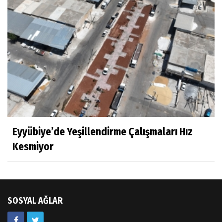
Eyyübiye’de Yeşillendirme Çalışmaları Hız
Kesmiyor
SOSYAL AĞLAR