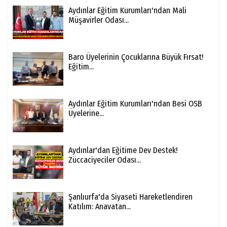
Aydınlar Eğitim Kurumları'ndan Mali
Müşavirler Odası...
Baro Üyelerinin Çocuklarına Büyük Fırsat!
Eğitim...
Aydınlar Eğitim Kurumları'ndan Besi OSB
Üyelerine...
Aydınlar'dan Eğitime Dev Destek!
Züccaciyeciler Odası...
Şanlıurfa'da Siyaseti Hareketlendiren
Katılım: Anavatan...