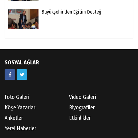
Büyükşehir’den Eğitim Desteği
SOSYAL AĞLAR
Foto Galeri
Video Galeri
Köşe Yazarları
Biyografiler
Anketler
Etkinlikler
Yerel Haberler