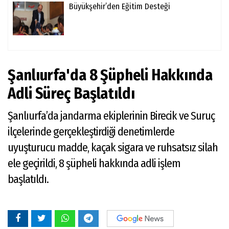
Büyükşehir’den Eğitim Desteği
Şanlıurfa'da 8 Şüpheli Hakkında
Adli Süreç Başlatıldı
Şanlıurfa’da jandarma ekiplerinin Birecik ve Suruç
ilçelerinde gerçekleştirdiği denetimlerde
uyuşturucu madde, kaçak sigara ve ruhsatsız silah
ele geçirildi, 8 şüpheli hakkında adli işlem
başlatıldı.