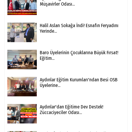
Müşavirler Odası...
Halil Aslan Sokağa İndi! Esnafın Feryadını
Yerinde...
Baro Üyelerinin Çocuklarına Büyük Fırsat!
Eğitim...
Aydınlar Eğitim Kurumları'ndan Besi OSB
Üyelerine...
Aydınlar'dan Eğitime Dev Destek!
Züccaciyeciler Odası...