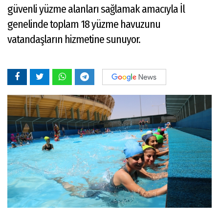
güvenli yüzme alanları sağlamak amacıyla İl
genelinde toplam 18 yüzme havuzunu
vatandaşların hizmetine sunuyor.