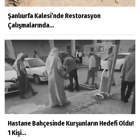
Şanlıurfa Kalesi’nde Restorasyon
Çalışmalarında...
Hastane Bahçesinde Kurşunların Hedefi Oldu!
1 Kişi...