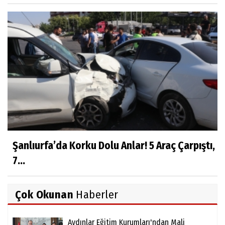
Şanlıurfa’da Korku Dolu Anlar! 5 Araç Çarpıştı,
7...
Çok Okunan
Haberler
Aydınlar Eğitim Kurumları'ndan Mali