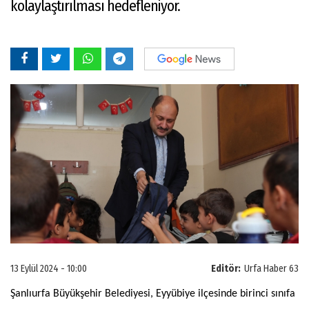
kolaylaştırılması hedefleniyor.
13 Eylül 2024 - 10:00
Editör:
Urfa Haber 63
Şanlıurfa Büyükşehir Belediyesi, Eyyübiye ilçesinde birinci sınıfa