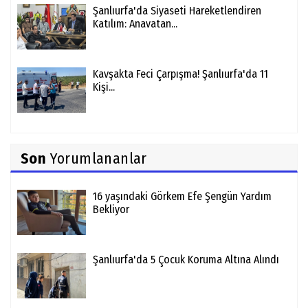
Şanlıurfa'da Siyaseti Hareketlendiren
Katılım: Anavatan...
Kavşakta Feci Çarpışma! Şanlıurfa'da 11
Kişi...
Son
Yorumlananlar
16 yaşındaki Görkem Efe Şengün Yardım
Bekliyor
Şanlıurfa'da 5 Çocuk Koruma Altına Alındı