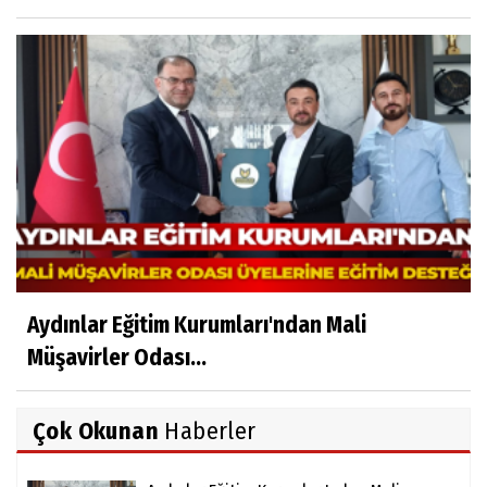
Aydınlar Eğitim Kurumları'ndan Mali
Müşavirler Odası...
Çok Okunan
Haberler