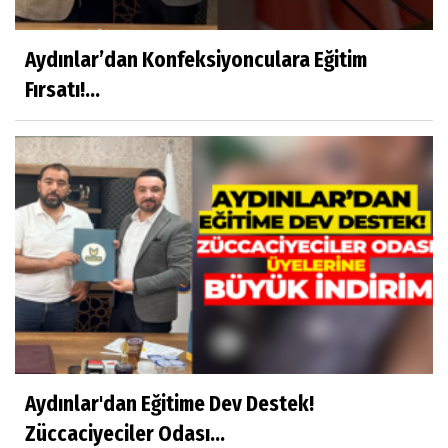
Aydınlar’dan Konfeksiyonculara Eğitim
Fırsatı!...
Aydınlar'dan Eğitime Dev Destek!
Züccaciyeciler Odası...