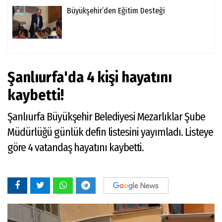
Büyükşehir’den Eğitim Desteği
Şanlıurfa'da 4 kişi hayatını
kaybetti!
Şanlıurfa Büyükşehir Belediyesi Mezarlıklar Şube
Müdürlüğü günlük defin listesini yayımladı. Listeye
göre 4 vatandaş hayatını kaybetti.