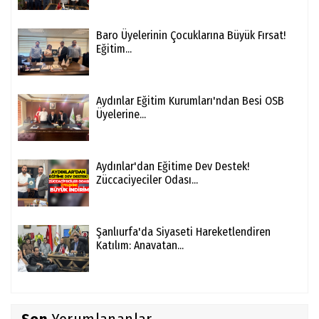
Baro Üyelerinin Çocuklarına Büyük Fırsat!
Eğitim...
Aydınlar Eğitim Kurumları'ndan Besi OSB
Üyelerine...
Aydınlar'dan Eğitime Dev Destek!
Züccaciyeciler Odası...
Şanlıurfa'da Siyaseti Hareketlendiren
Katılım: Anavatan...