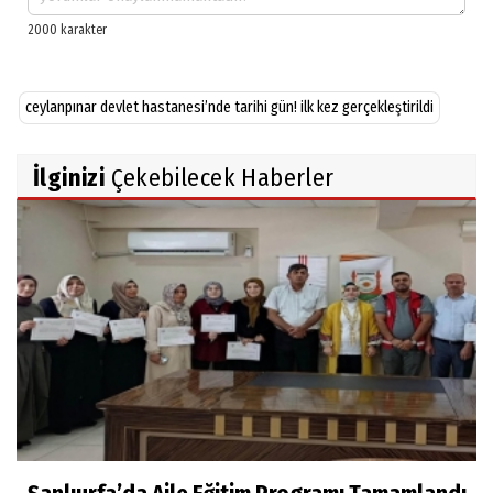
ceylanpınar devlet hastanesi’nde tarihi gün! ilk kez gerçekleştirildi
İlginizi
Çekebilecek Haberler