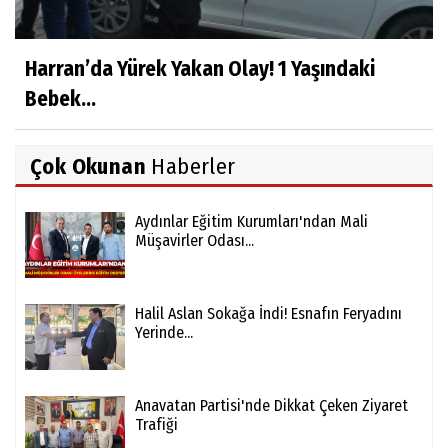
Harran’da Yürek Yakan Olay! 1 Yaşındaki
Bebek...
Çok Okunan
Haberler
Aydınlar Eğitim Kurumları'ndan Mali
Müşavirler Odası...
Halil Aslan Sokağa İndi! Esnafın Feryadını
Yerinde...
Anavatan Partisi'nde Dikkat Çeken Ziyaret
Trafiği