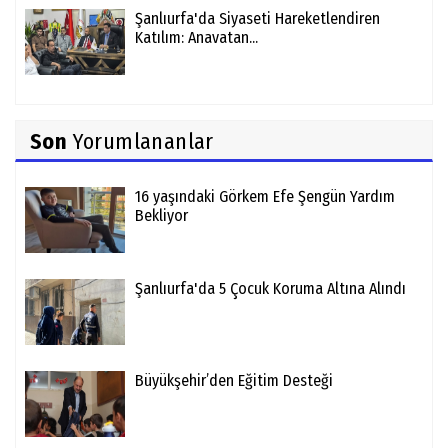
Şanlıurfa'da Siyaseti Hareketlendiren
Katılım: Anavatan...
Son
Yorumlananlar
16 yaşındaki Görkem Efe Şengün Yardım
Bekliyor
Şanlıurfa'da 5 Çocuk Koruma Altına Alındı
Büyükşehir’den Eğitim Desteği