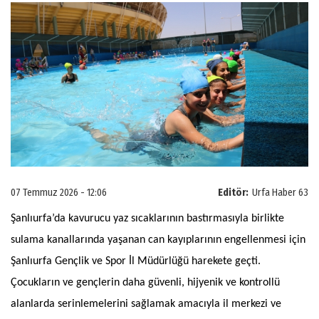
07 Temmuz 2026 - 12:06
Editör:
Urfa Haber 63
Şanlıurfa’da kavurucu yaz sıcaklarının bastırmasıyla birlikte
sulama kanallarında yaşanan can kayıplarının engellenmesi için
Şanlıurfa Gençlik ve Spor İl Müdürlüğü harekete geçti.
Çocukların ve gençlerin daha güvenli, hijyenik ve kontrollü
alanlarda serinlemelerini sağlamak amacıyla il merkezi ve