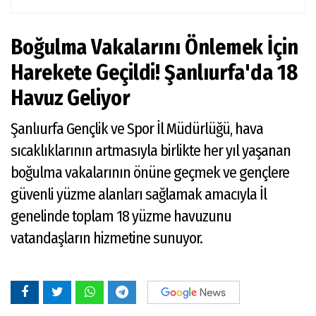
Boğulma Vakalarını Önlemek İçin
Harekete Geçildi! Şanlıurfa'da 18
Havuz Geliyor
Şanlıurfa Gençlik ve Spor İl Müdürlüğü, hava
sıcaklıklarının artmasıyla birlikte her yıl yaşanan
boğulma vakalarının önüne geçmek ve gençlere
güvenli yüzme alanları sağlamak amacıyla İl
genelinde toplam 18 yüzme havuzunu
vatandaşların hizmetine sunuyor.