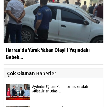
Harran’da Yürek Yakan Olay! 1 Yaşındaki
Bebek...
Çok Okunan
Haberler
Aydınlar Eğitim Kurumları'ndan Mali
Müşavirler Odası...