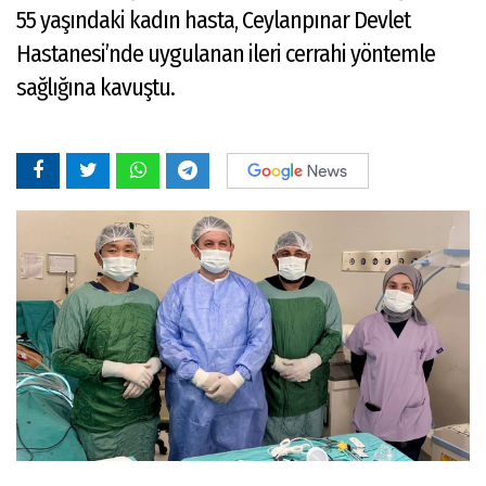
55 yaşındaki kadın hasta, Ceylanpınar Devlet
Hastanesi’nde uygulanan ileri cerrahi yöntemle
sağlığına kavuştu.