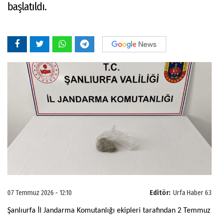
başlatıldı.
07 Temmuz 2026 - 12:10
Editör:
Urfa Haber 63
Şanlıurfa İl Jandarma Komutanlığı ekipleri tarafından 2 Temmuz