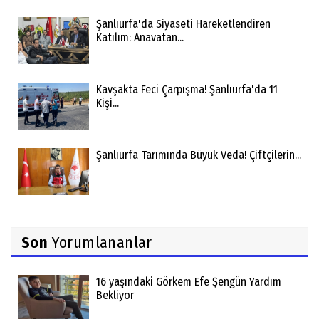
Şanlıurfa'da Siyaseti Hareketlendiren
Katılım: Anavatan...
Kavşakta Feci Çarpışma! Şanlıurfa'da 11
Kişi...
Şanlıurfa Tarımında Büyük Veda! Çiftçilerin...
Son
Yorumlananlar
16 yaşındaki Görkem Efe Şengün Yardım
Bekliyor