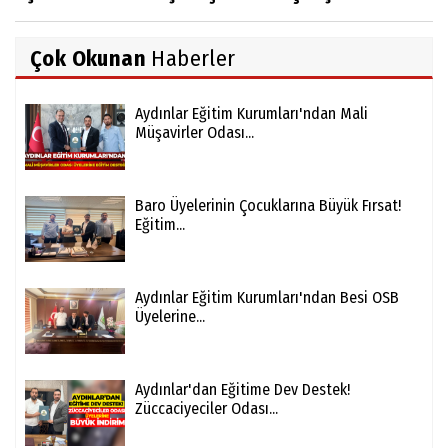
Çok Okunan
Haberler
Aydınlar Eğitim Kurumları'ndan Mali
Müşavirler Odası...
Baro Üyelerinin Çocuklarına Büyük Fırsat!
Eğitim...
Aydınlar Eğitim Kurumları'ndan Besi OSB
Üyelerine...
Aydınlar'dan Eğitime Dev Destek!
Züccaciyeciler Odası...