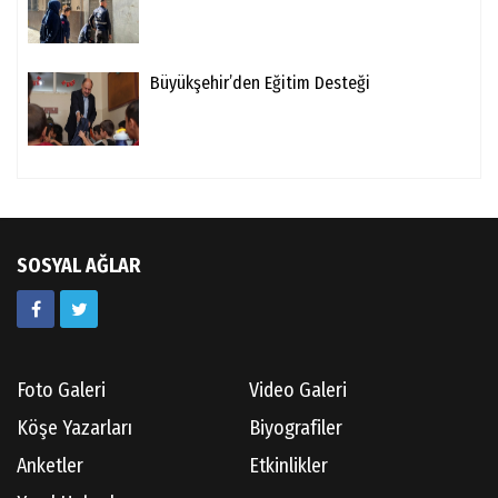
Büyükşehir’den Eğitim Desteği
SOSYAL AĞLAR
Foto Galeri
Video Galeri
Köşe Yazarları
Biyografiler
Anketler
Etkinlikler