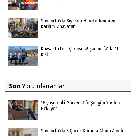
Şanlıurfa'da Siyaseti Hareketlendiren
Katılım: Anavatan...
Kavşakta Feci Çarpışma! Şanlıurfa'da 11
Kişi...
Son
Yorumlananlar
16 yaşındaki Görkem Efe Şengün Yardım
Bekliyor
Şanlıurfa'da 5 Çocuk Koruma Altına Alındı