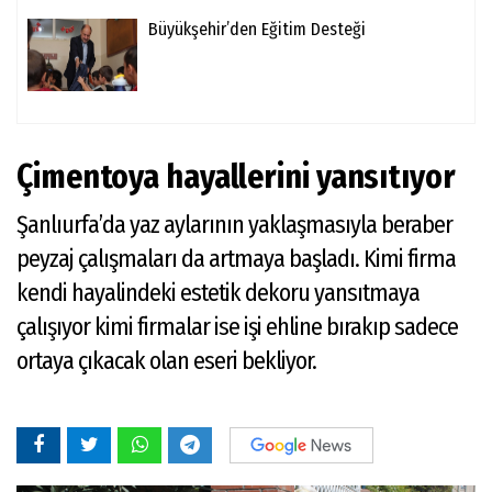
Büyükşehir’den Eğitim Desteği
Çimentoya hayallerini yansıtıyor
Şanlıurfa’da yaz aylarının yaklaşmasıyla beraber
peyzaj çalışmaları da artmaya başladı. Kimi firma
kendi hayalindeki estetik dekoru yansıtmaya
çalışıyor kimi firmalar ise işi ehline bırakıp sadece
ortaya çıkacak olan eseri bekliyor.