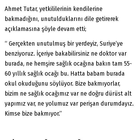
Ahmet Tutar, yetkililerinin kendilerine
bakmadığını, unutulduklarını dile getirerek
açıklamasına şöyle devam etti;
“ Gerçekten unutulmuş bir yerdeyiz, Suriye’ye
benziyoruz. İçeriye bakabilirsiniz ne doktor var
burada, ne hemşire sağlık ocağına bakın tam 55-
60 yıllık sağlık ocağı bu. Hatta babam burada
okul okuduğunu söylüyor. Bize bakmıyorlar,
bizim ne sağlık ocağımız var ne doğru dürüst alt
yapımız var, ne yolumuz var perişan durumdayız.
Kimse bize bakmıyor.”