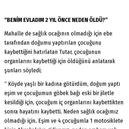
“BENİM EVLADIM 2 YIL ÖNCE NEDEN ÖLDÜ?”
Mahalle de sağlık ocağının olmadığı için ebe
tarafından doğumu yaptırılan çocuğunu
kaybettiğini hatırlatan Tutar, çocuğunun
organlarını kaybettiği için öldüğünü anlatarak
şunları söyledi;
“ Köyde yaşlı bir kadına götürdüm, doğum yaptı
eşim ve çocuğumun göbek bağı eski bir jiletle
kesildiği için, çocuğum iç organlarını kaybettikten
sonra hayatını kaybetti. Neden sağlık ocağımız
olmadığı için. Eşim ve 4 çocuğumla 1 motosiklete