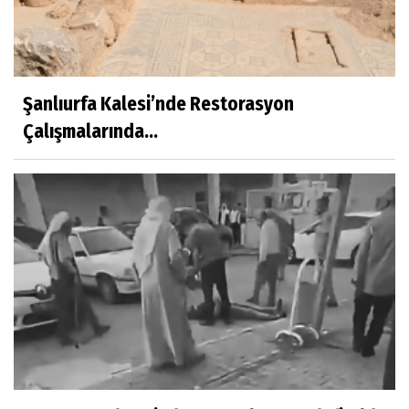
Şanlıurfa Kalesi’nde Restorasyon
Çalışmalarında...