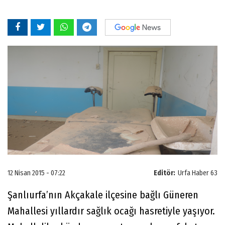
12 Nisan 2015 - 07:22
Editör:
Urfa Haber 63
Şanlıurfa’nın Akçakale ilçesine bağlı Güneren
Mahallesi yıllardır sağlık ocağı hasretiyle yaşıyor.