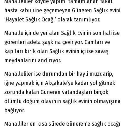
Mahalleliler köyde yapımı tamamlanan fakat
hasta kabulüne geçemeyen Güneren Sağlık evini
‘Hayalet Sağlık Ocağı’ olarak tanımlıyor.
Mahalle içinde yer alan Sağlık Evinin son hali ise
görenleri adeta şaşkına çeviriyor. Camları ve
kapıları kırık olan Sağlık evinin içi ise savaş
meydanlarını andırıyor.
Mahalleliler ise durumdan bir hayli muzdarip,
iğne yapmak için Akçakale’ye kadar yol gitmek
zorunda kalan Güneren vatandaşları birçok
ölümlü doğum olayının sağlık evinin olmayışına
bağlıyor.
Mahalliler en kısa sürede Güneren’e sağlık ocağı