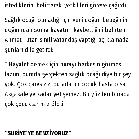
istediklerini belirterek, yetkilileri göreve çağırdı.
Sağlık ocağı olmadığı için yeni doğan bebeğinin
doğumdan sonra hayatını kaybettiğini belirten
Ahmet Tutar isimli vatandaş yaptığı açıklamada
şunları dile getirdi:
“ Hayalet demek için burayı herkesin görmesi
lazım, burada gerçekten sağlık ocağı diye bir şey
yok. Çok çaresiziz, burada bir çocuk hasta olsa
Akçakale’ye kadar yetişemez. Bu yüzden burada
çok çocuklarımız öldü”
“SURİYE’YE BENZİYORUZ”