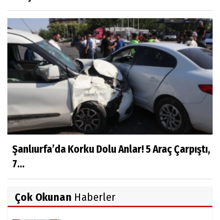
Şanlıurfa’da Korku Dolu Anlar! 5 Araç Çarpıştı,
7...
Çok Okunan
Haberler