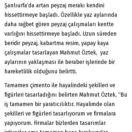
Şanlıurfa’da artan peyzaj merakı kendini
hissettirmeye başladı. Özellikle yaz aylarında
daha rağbet gören peyzaj çalışmaları kentte
varlığını hissettirmeye başladı. Uzun süreden
beridir peyzaj, kabartma resim, yapay kaya
çalışmalar tasarlayan Mahmut Öztek, yaz
aylarının yaklaşması ile beraber işlerinde bir
hareketlilik olduğunu belirtti.
Tamamen çimento ile hayalindeki şekilleri ve
figürleri tasarladığını belirten Mahmut Öztek, “Bu
iş tamamen bir yaratıcılıktır. Hayalimde olan
şekilleri ve figürleri tasarlıyorum ve firmalara
yapıyorum. Firmalar bizlerden tasarımlar