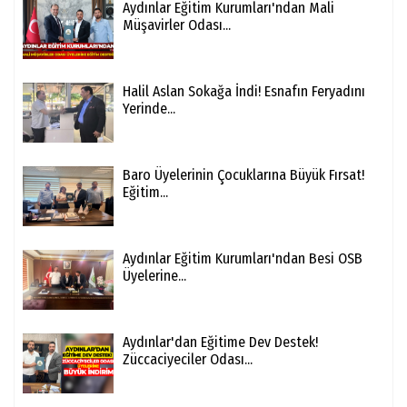
Aydınlar Eğitim Kurumları'ndan Mali
Müşavirler Odası...
Halil Aslan Sokağa İndi! Esnafın Feryadını
Yerinde...
Baro Üyelerinin Çocuklarına Büyük Fırsat!
Eğitim...
Aydınlar Eğitim Kurumları'ndan Besi OSB
Üyelerine...
Aydınlar'dan Eğitime Dev Destek!
Züccaciyeciler Odası...