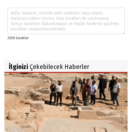
İlginizi
Çekebilecek Haberler