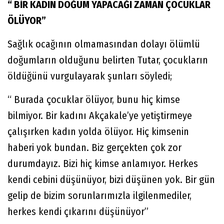
“ BİR KADIN DOĞUM YAPACAĞI ZAMAN ÇOCUKLAR
ÖLÜYOR”
Sağlık ocağının olmamasından dolayı ölümlü
doğumların olduğunu belirten Tutar, çocukların
öldüğünü vurgulayarak şunları söyledi;
“ Burada çocuklar ölüyor, bunu hiç kimse
bilmiyor. Bir kadını Akçakale’ye yetiştirmeye
çalışırken kadın yolda ölüyor. Hiç kimsenin
haberi yok bundan. Biz gerçekten çok zor
durumdayız. Bizi hiç kimse anlamıyor. Herkes
kendi cebini düşünüyor, bizi düşünen yok. Bir gün
gelip de bizim sorunlarımızla ilgilenmediler,
herkes kendi çıkarını düşünüyor”