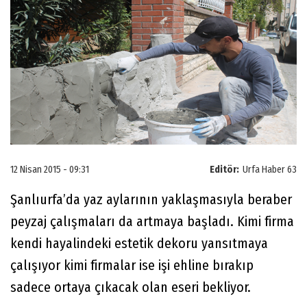
12 Nisan 2015 - 09:31
Editör:
Urfa Haber 63
Şanlıurfa’da yaz aylarının yaklaşmasıyla beraber
peyzaj çalışmaları da artmaya başladı. Kimi firma
kendi hayalindeki estetik dekoru yansıtmaya
çalışıyor kimi firmalar ise işi ehline bırakıp
sadece ortaya çıkacak olan eseri bekliyor.