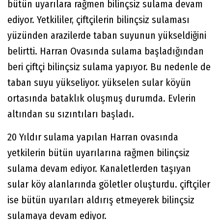
bütün uyarılara rağmen bilinçsiz sulama devam
ediyor. Yetkililer, çiftçilerin bilinçsiz sulaması
yüzünden arazilerde taban suyunun yükseldiğini
belirtti. Harran Ovasında sulama başladığından
beri çiftçi bilinçsiz sulama yapıyor. Bu nedenle de
taban suyu yükseliyor. yükselen sular köyün
ortasında bataklık oluşmuş durumda. Evlerin
altından su sızıntıları başladı.
20 Yıldır sulama yapılan Harran ovasında
yetkilerin bütün uyarılarına rağmen bilinçsiz
sulama devam ediyor. Kanaletlerden taşıyan
sular köy alanlarında göletler oluşturdu. çiftçiler
ise bütün uyarıları aldırış etmeyerek bilinçsiz
sulamaya devam ediyor.