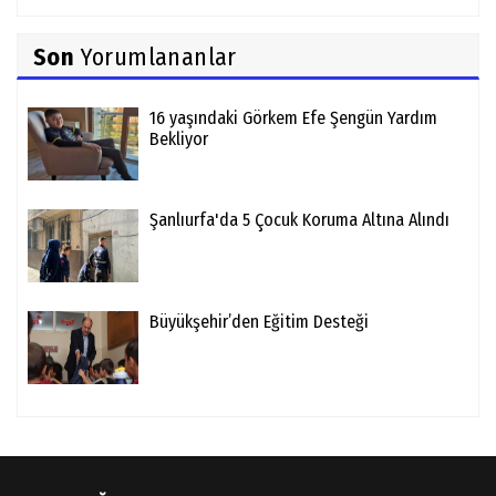
Son
Yorumlananlar
16 yaşındaki Görkem Efe Şengün Yardım
Bekliyor
Şanlıurfa'da 5 Çocuk Koruma Altına Alındı
Büyükşehir’den Eğitim Desteği