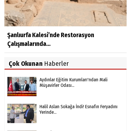
Şanlıurfa Kalesi’nde Restorasyon
Çalışmalarında...
Çok Okunan
Haberler
Aydınlar Eğitim Kurumları'ndan Mali
Müşavirler Odası...
Halil Aslan Sokağa İndi! Esnafın Feryadını
Yerinde...