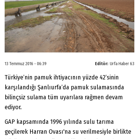
13 Temmuz 2016 - 06:39
Editör:
Urfa Haber 63
Türkiye’nin pamuk ihtiyacının yüzde 42’sinin
karşılandığı Şanlıurfa’da pamuk sulamasında
bilinçsiz sulama tüm uyarılara rağmen devam
ediyor.
GAP kapsamında 1996 yılında sulu tarıma
geçilerek Harran Ovası'na su verilmesiyle birlikte