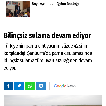
Büyükşehir’den Eğitim Desteği
Bilinçsiz sulama devam ediyor
Türkiye’nin pamuk ihtiyacının yüzde 42’sinin
karşılandığı Şanlıurfa’da pamuk sulamasında
bilinçsiz sulama tüm uyarılara rağmen devam
ediyor.