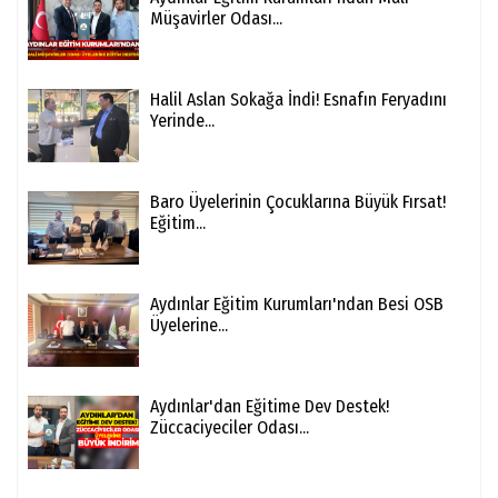
Müşavirler Odası...
Halil Aslan Sokağa İndi! Esnafın Feryadını
Yerinde...
Baro Üyelerinin Çocuklarına Büyük Fırsat!
Eğitim...
Aydınlar Eğitim Kurumları'ndan Besi OSB
Üyelerine...
Aydınlar'dan Eğitime Dev Destek!
Züccaciyeciler Odası...