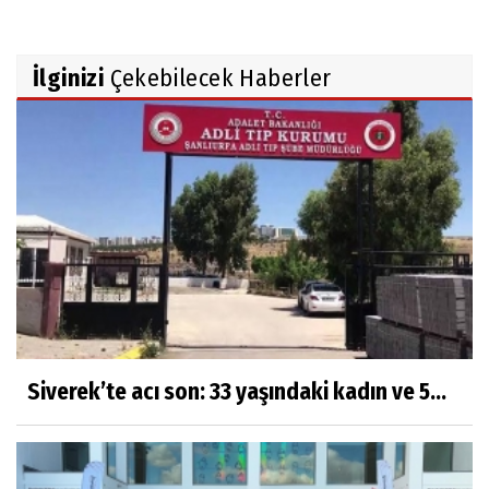
İlginizi
Çekebilecek Haberler
Siverek’te acı son: 33 yaşındaki kadın ve 5...