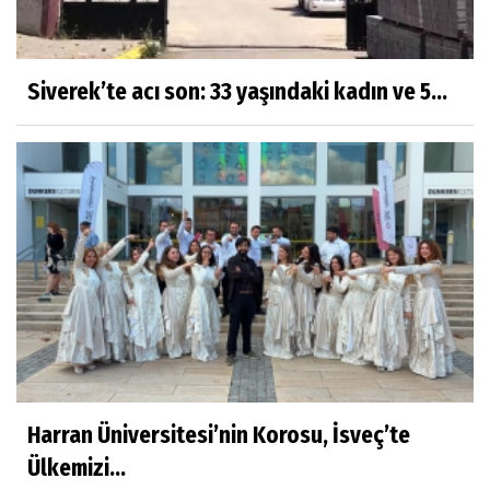
Siverek’te acı son: 33 yaşındaki kadın ve 5...
Harran Üniversitesi’nin Korosu, İsveç’te
Ülkemizi...