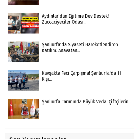
Aydınlar'dan Eğitime Dev Destek!
Züccaciyeciler Odası...
Şanlıurfa'da Siyaseti Hareketlendiren
Katılım: Anavatan...
Kavşakta Feci Çarpışma! Şanlıurfa'da 11
Kişi...
Şanlıurfa Tarımında Büyük Veda! Çiftçilerin...