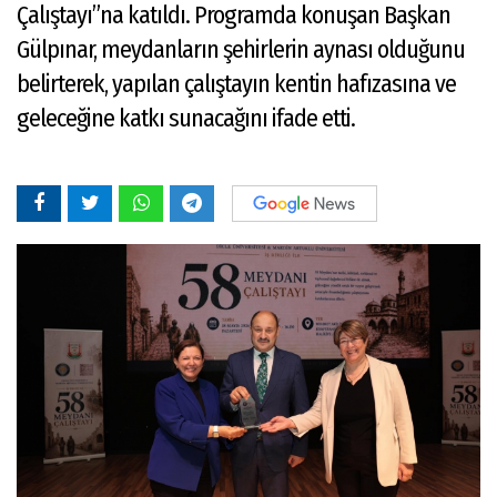
Çalıştayı”na katıldı. Programda konuşan Başkan
Gülpınar, meydanların şehirlerin aynası olduğunu
belirterek, yapılan çalıştayın kentin hafızasına ve
geleceğine katkı sunacağını ifade etti.