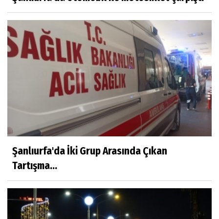
Şanlıurfa'da İki Grup Arasında Çıkan
Tartışma...