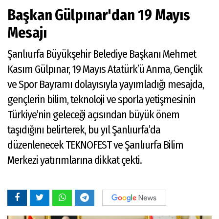
Başkan Gülpınar'dan 19 Mayıs
Mesajı
Şanlıurfa Büyükşehir Belediye Başkanı Mehmet
Kasım Gülpınar, 19 Mayıs Atatürk’ü Anma, Gençlik
ve Spor Bayramı dolayısıyla yayımladığı mesajda,
gençlerin bilim, teknoloji ve sporla yetişmesinin
Türkiye’nin geleceği açısından büyük önem
taşıdığını belirterek, bu yıl Şanlıurfa’da
düzenlenecek TEKNOFEST ve Şanlıurfa Bilim
Merkezi yatırımlarına dikkat çekti.