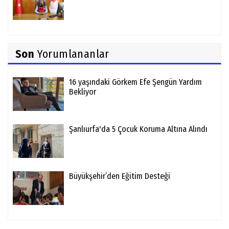
Son
Yorumlananlar
16 yaşındaki Görkem Efe Şengün Yardım
Bekliyor
Şanlıurfa'da 5 Çocuk Koruma Altına Alındı
Büyükşehir’den Eğitim Desteği