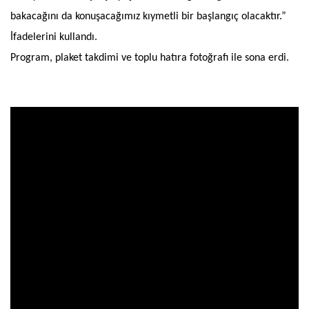
bakacağını da konuşacağımız kıymetli bir başlangıç olacaktır.”
İfadelerini kullandı.
Program, plaket takdimi ve toplu hatıra fotoğrafı ile sona erdi.