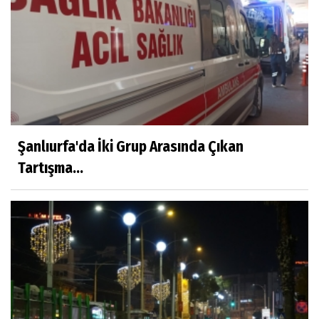
Şanlıurfa'da İki Grup Arasında Çıkan
Tartışma...