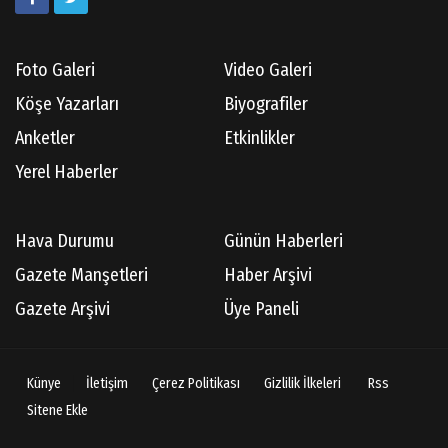
Foto Galeri
Video Galeri
Köşe Yazarları
Biyografiler
Anketler
Etkinlikler
Yerel Haberler
Hava Durumu
Günün Haberleri
Gazete Manşetleri
Haber Arşivi
Gazete Arşivi
Üye Paneli
Künye
İletişim
Çerez Politikası
Gizlilik İlkeleri
Rss
Sitene Ekle