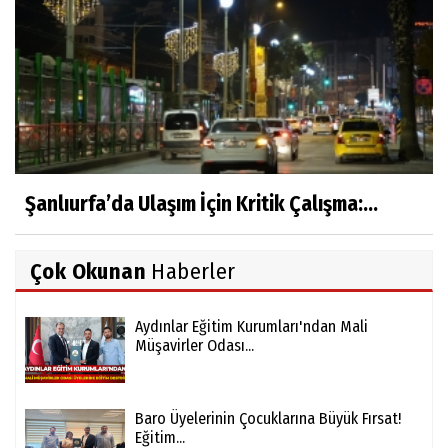
Şanlıurfa’da Ulaşım İçin Kritik Çalışma:...
Çok Okunan
Haberler
Aydınlar Eğitim Kurumları'ndan Mali
Müşavirler Odası...
Baro Üyelerinin Çocuklarına Büyük Fırsat!
Eğitim...