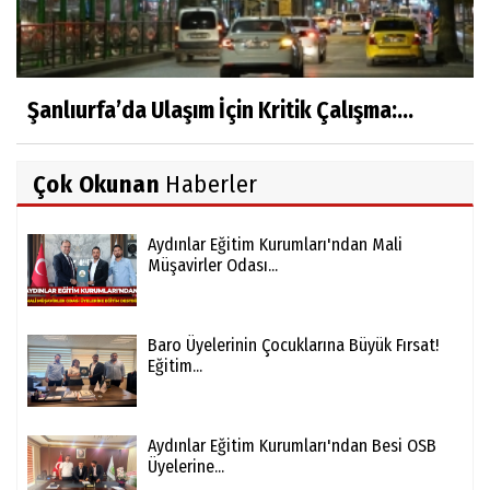
Şanlıurfa’da Ulaşım İçin Kritik Çalışma:...
Çok Okunan
Haberler
Aydınlar Eğitim Kurumları'ndan Mali
Müşavirler Odası...
Baro Üyelerinin Çocuklarına Büyük Fırsat!
Eğitim...
Aydınlar Eğitim Kurumları'ndan Besi OSB
Üyelerine...