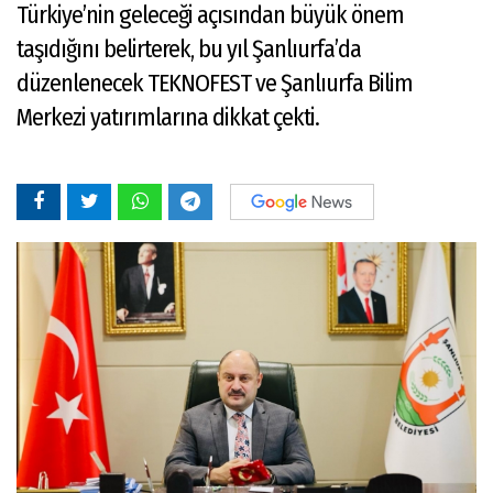
Türkiye’nin geleceği açısından büyük önem
taşıdığını belirterek, bu yıl Şanlıurfa’da
düzenlenecek TEKNOFEST ve Şanlıurfa Bilim
Merkezi yatırımlarına dikkat çekti.