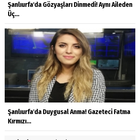
Şanlıurfa'da Gözyaşları Dinmedi! Aynı Aileden
Üç...
Şanlıurfa'da Duygusal Anma! Gazeteci Fatma
Kırmızı...