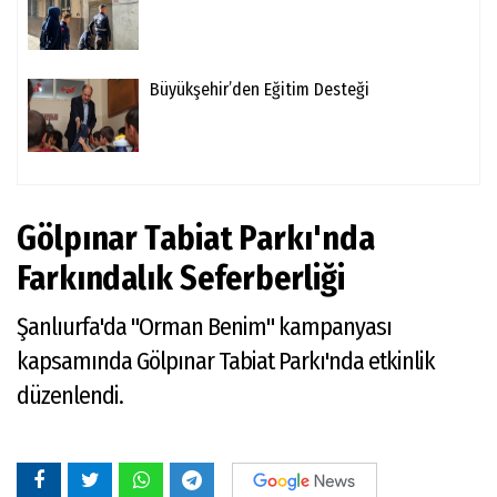
Büyükşehir’den Eğitim Desteği
Gölpınar Tabiat Parkı'nda
Farkındalık Seferberliği
Şanlıurfa'da "Orman Benim" kampanyası
kapsamında Gölpınar Tabiat Parkı'nda etkinlik
düzenlendi.