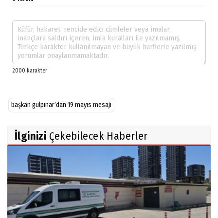
başkan gülpınar’dan 19 mayıs mesajı
İlginizi
Çekebilecek Haberler