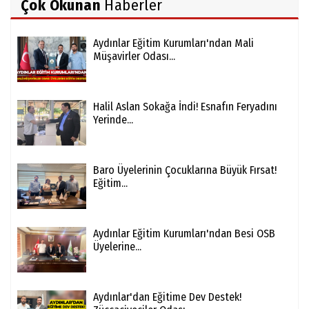
Çok Okunan
Haberler
Aydınlar Eğitim Kurumları'ndan Mali
Müşavirler Odası...
Halil Aslan Sokağa İndi! Esnafın Feryadını
Yerinde...
Baro Üyelerinin Çocuklarına Büyük Fırsat!
Eğitim...
Aydınlar Eğitim Kurumları'ndan Besi OSB
Üyelerine...
Aydınlar'dan Eğitime Dev Destek!