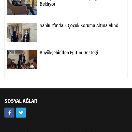
Bekliyor
Şanlıurfa'da 5 Çocuk Koruma Altına Alındı
Büyükşehir’den Eğitim Desteği
SOSYAL AĞLAR