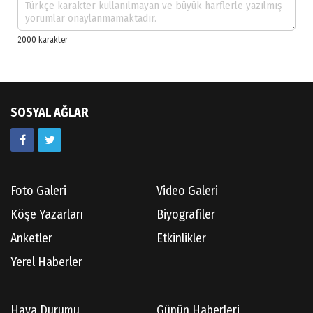
SOSYAL AĞLAR
Foto Galeri
Video Galeri
Köşe Yazarları
Biyografiler
Anketler
Etkinlikler
Yerel Haberler
Hava Durumu
Günün Haberleri