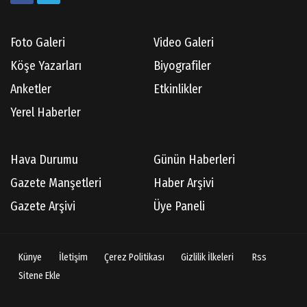
Foto Galeri
Video Galeri
Köşe Yazarları
Biyografiler
Anketler
Etkinlikler
Yerel Haberler
Hava Durumu
Günün Haberleri
Gazete Manşetleri
Haber Arşivi
Gazete Arşivi
Üye Paneli
Künye
İletişim
Çerez Politikası
Gizlilik İlkeleri
Rss
Sitene Ekle