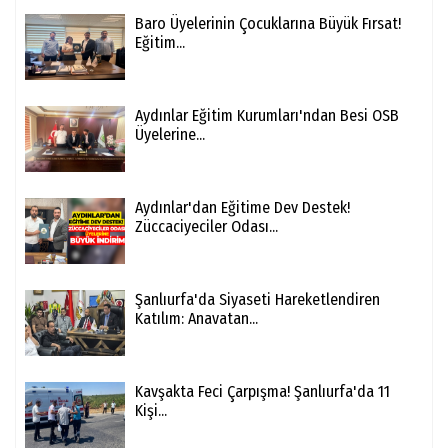
Baro Üyelerinin Çocuklarına Büyük Fırsat!
Eğitim...
Aydınlar Eğitim Kurumları'ndan Besi OSB
Üyelerine...
Aydınlar'dan Eğitime Dev Destek!
Züccaciyeciler Odası...
Şanlıurfa'da Siyaseti Hareketlendiren
Katılım: Anavatan...
Kavşakta Feci Çarpışma! Şanlıurfa'da 11
Kişi...