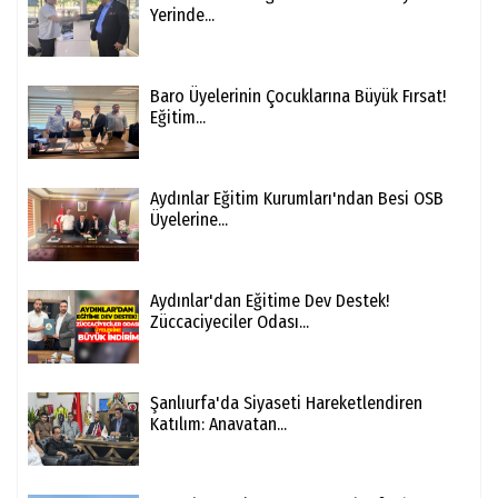
Yerinde...
Baro Üyelerinin Çocuklarına Büyük Fırsat!
Eğitim...
Aydınlar Eğitim Kurumları'ndan Besi OSB
Üyelerine...
Aydınlar'dan Eğitime Dev Destek!
Züccaciyeciler Odası...
Şanlıurfa'da Siyaseti Hareketlendiren
Katılım: Anavatan...