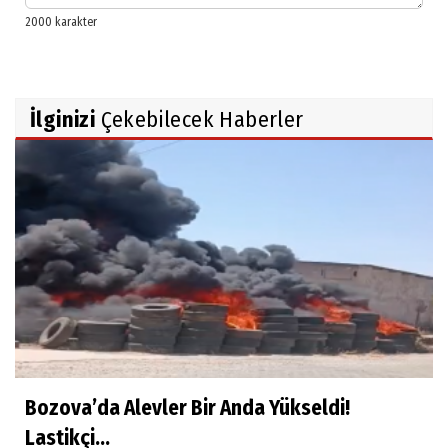
İlginizi
Çekebilecek Haberler
Bozova’da Alevler Bir Anda Yükseldi!
Lastikçi...