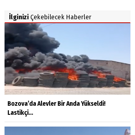
İlginizi
Çekebilecek Haberler
Bozova’da Alevler Bir Anda Yükseldi!
Lastikçi...