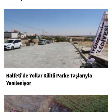
Halfeti’de Yollar Kilitli Parke Taşlarıyla
Yenileniyor