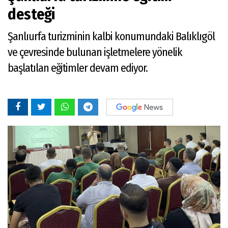
desteği
Şanlıurfa turizminin kalbi konumundaki Balıklıgöl
ve çevresinde bulunan işletmelere yönelik
başlatılan eğitimler devam ediyor.