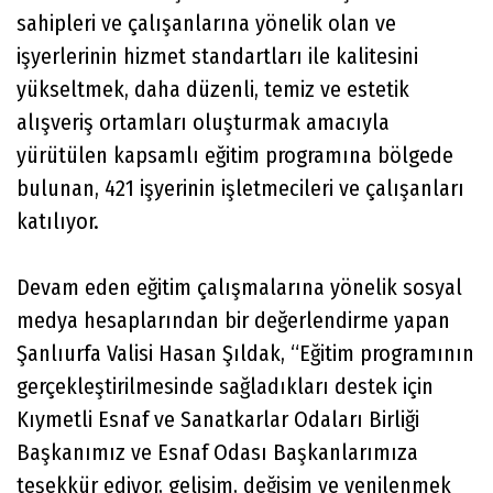
sahipleri ve çalışanlarına yönelik olan ve
işyerlerinin hizmet standartları ile kalitesini
yükseltmek, daha düzenli, temiz ve estetik
alışveriş ortamları oluşturmak amacıyla
yürütülen kapsamlı eğitim programına bölgede
bulunan, 421 işyerinin işletmecileri ve çalışanları
katılıyor.
Devam eden eğitim çalışmalarına yönelik sosyal
medya hesaplarından bir değerlendirme yapan
Şanlıurfa Valisi Hasan Şıldak, “Eğitim programının
gerçekleştirilmesinde sağladıkları destek için
Kıymetli Esnaf ve Sanatkarlar Odaları Birliği
Başkanımız ve Esnaf Odası Başkanlarımıza
teşekkür ediyor, gelişim, değişim ve yenilenmek