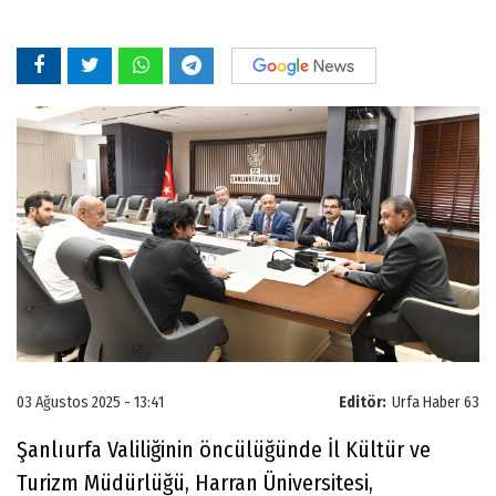
03 Ağustos 2025 - 13:41
Editör:
Urfa Haber 63
Şanlıurfa Valiliğinin öncülüğünde İl Kültür ve
Turizm Müdürlüğü, Harran Üniversitesi,