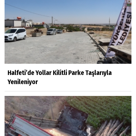
Halfeti’de Yollar Kilitli Parke Taşlarıyla
Yenileniyor