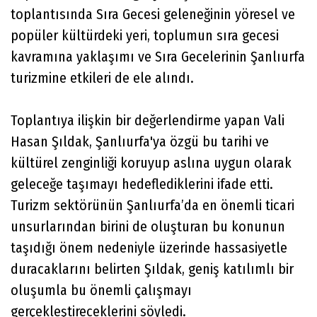
toplantısında Sıra Gecesi geleneğinin yöresel ve
popüler kültürdeki yeri, toplumun sıra gecesi
kavramına yaklaşımı ve Sıra Gecelerinin Şanlıurfa
turizmine etkileri de ele alındı.
Toplantıya ilişkin bir değerlendirme yapan Vali
Hasan Şıldak, Şanlıurfa'ya özgü bu tarihi ve
kültürel zenginliği koruyup aslına uygun olarak
geleceğe taşımayı hedeflediklerini ifade etti.
Turizm sektörünün Şanlıurfa’da en önemli ticari
unsurlarından birini de oluşturan bu konunun
taşıdığı önem nedeniyle üzerinde hassasiyetle
duracaklarını belirten Şıldak, geniş katılımlı bir
oluşumla bu önemli çalışmayı
gerçekleştireceklerini söyledi.