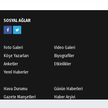
SOSYAL AĞLAR
Foto Galeri
Video Galeri
Köşe Yazarları
Biyografiler
Anketler
Etkinlikler
Yerel Haberler
Hava Durumu
Günün Haberleri
Gazete Manşetleri
Haber Arşivi
Gazete Arşivi
Üye Paneli