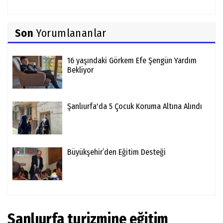
Son
Yorumlananlar
16 yaşındaki Görkem Efe Şengün Yardım
Bekliyor
Şanlıurfa'da 5 Çocuk Koruma Altına Alındı
Büyükşehir’den Eğitim Desteği
Şanlıurfa turizmine eğitim