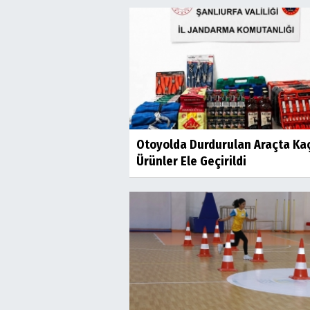
Otoyolda Durdurulan Araçta Ka
Ürünler Ele Geçirildi