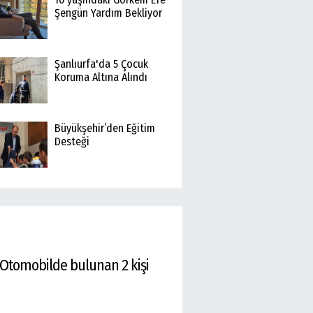
Şengün Yardım Bekliyor
Şanlıurfa'da 5 Çocuk
Koruma Altına Alındı
Büyükşehir’den Eğitim
Desteği
. Otomobilde bulunan 2 kişi