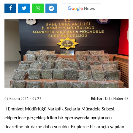
07 Kasım 2024 - 09:27
Editör:
Urfa Haber 63
İl Emniyet Müdürlüğü Narkotik Suçlarla Mücadele Şubesi
ekiplerince gerçekleştirilen bir operasyonda uyuşturucu
ticaretine bir darbe daha vuruldu. Ekiplerce bir araçta yapılan