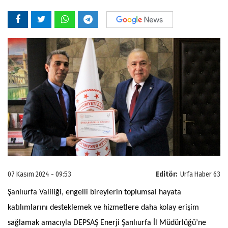
07 Kasım 2024 - 09:53
Editör:
Urfa Haber 63
Şanlıurfa Valiliği, engelli bireylerin toplumsal hayata
katılımlarını desteklemek ve hizmetlere daha kolay erişim
sağlamak amacıyla DEPSAŞ Enerji Şanlıurfa İl Müdürlüğü’ne