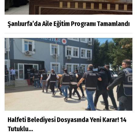
Şanlıurfa’da Aile Eğitim Programı Tamamlandı
Halfeti Belediyesi Dosyasında Yeni Karar! 14
Tutuklu...