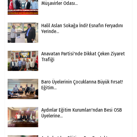
Müşavirler Odası...
Halil Aslan Sokağa İndi! Esnafın Feryadını
Yerinde...
Anavatan Partisi'nde Dikkat Çeken Ziyaret
Trafiği
Baro Üyelerinin Çocuklarına Büyük Fırsat!
Eğitim...
Aydınlar Eğitim Kurumları'ndan Besi OSB
Üyelerine...