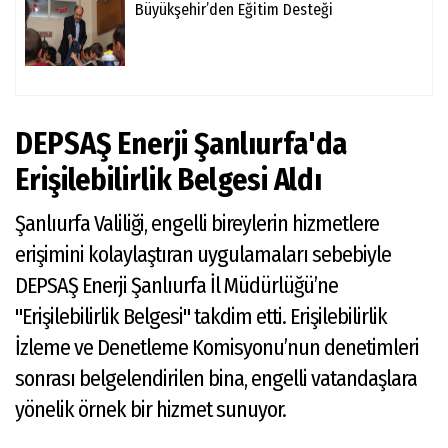
Büyükşehir’den Eğitim Desteği
DEPSAŞ Enerji Şanlıurfa'da
Erişilebilirlik Belgesi Aldı
Şanlıurfa Valiliği, engelli bireylerin hizmetlere
erişimini kolaylaştıran uygulamaları sebebiyle
DEPSAŞ Enerji Şanlıurfa İl Müdürlüğü’ne
"Erişilebilirlik Belgesi" takdim etti. Erişilebilirlik
İzleme ve Denetleme Komisyonu’nun denetimleri
sonrası belgelendirilen bina, engelli vatandaşlara
yönelik örnek bir hizmet sunuyor.