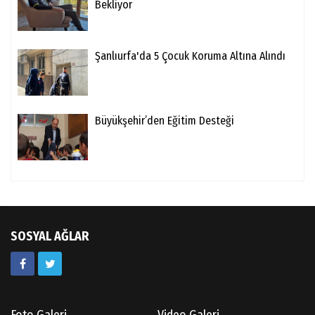
Bekliyor
Şanlıurfa'da 5 Çocuk Koruma Altına Alındı
Büyükşehir’den Eğitim Desteği
SOSYAL AĞLAR