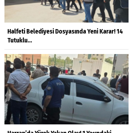
Halfeti Belediyesi Dosyasında Yeni Karar! 14
Tutuklu...