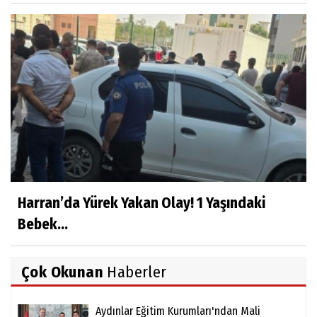
Harran’da Yürek Yakan Olay! 1 Yaşındaki
Bebek...
Çok Okunan
Haberler
Aydınlar Eğitim Kurumları'ndan Mali