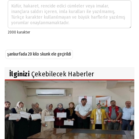
şanlıurfada 20 kilo skunk ele geçirildi
İlginizi
Çekebilecek Haberler