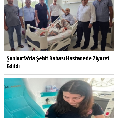
Şanlıurfa'da Şehit Babası Hastanede Ziyaret
Edildi