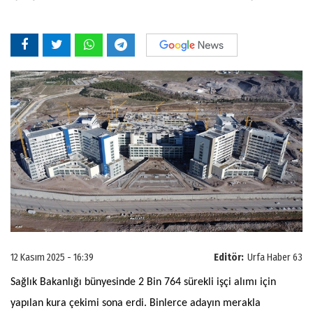
12 Kasım 2025 - 16:39
Editör:
Urfa Haber 63
Sağlık Bakanlığı bünyesinde 2 Bin 764 sürekli işçi alımı için
yapılan kura çekimi sona erdi. Binlerce adayın merakla