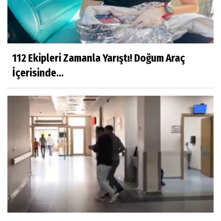
112 Ekipleri Zamanla Yarıştı! Doğum Araç
İçerisinde...