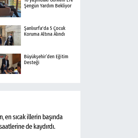
Şengün Yardım Bekliyor
Şanlıurfa'da 5 Çocuk
Koruma Altına Alındı
Büyükşehir’den Eğitim
Desteği
 en sıcak illerin başında
saatlerine de kaydırdı.