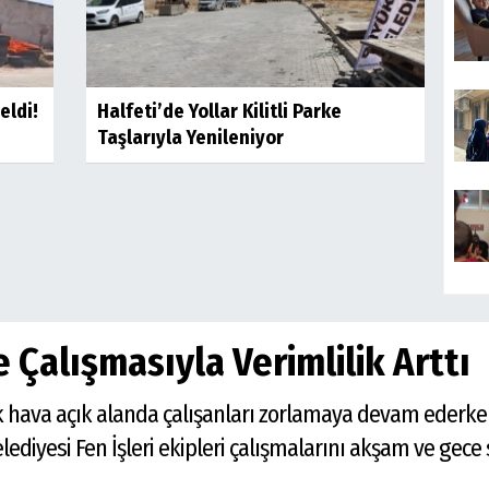
eldi!
Halfeti’de Yollar Kilitli Parke
Taşlarıyla Yenileniyor
 Çalışmasıyla Verimlilik Arttı
ak hava açık alanda çalışanları zorlamaya devam ederken,
lediyesi Fen İşleri ekipleri çalışmalarını akşam ve gece 