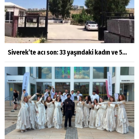
Siverek’te acı son: 33 yaşındaki kadın ve 5...