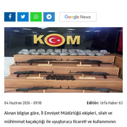
04 Haziran 2026 - 09:18
Editör:
Urfa Haber 63
Alınan bilgiye göre, İl Emniyet Müdürlüğü ekipleri, silah ve
mühimmat kaçakçılığı ile uyuşturucu ticareti ve kullanımının