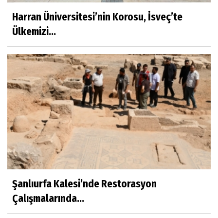
Harran Üniversitesi’nin Korosu, İsveç’te
Ülkemizi...
Şanlıurfa Kalesi’nde Restorasyon
Çalışmalarında...