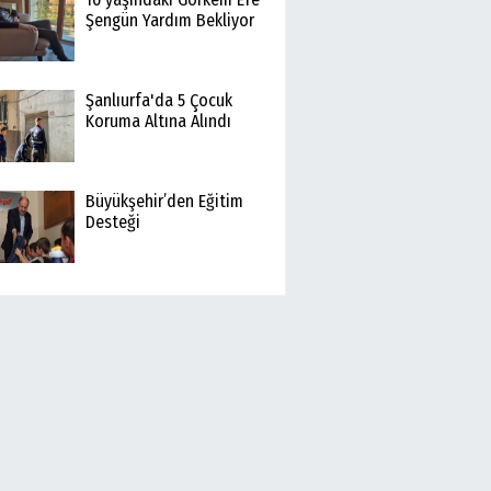
Şengün Yardım Bekliyor
Şanlıurfa'da 5 Çocuk
Koruma Altına Alındı
Büyükşehir’den Eğitim
Desteği