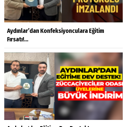
Aydınlar’dan Konfeksiyonculara Eğitim
Fırsatı!...