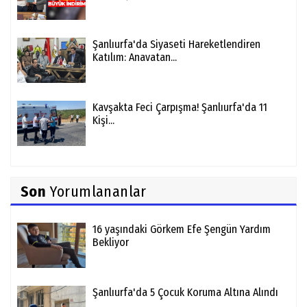
Şanlıurfa'da Siyaseti Hareketlendiren
Katılım: Anavatan...
Kavşakta Feci Çarpışma! Şanlıurfa'da 11
Kişi...
Son
Yorumlananlar
16 yaşındaki Görkem Efe Şengün Yardım
Bekliyor
Şanlıurfa'da 5 Çocuk Koruma Altına Alındı