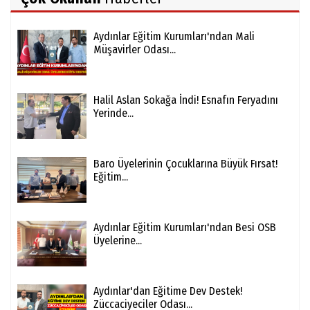
Aydınlar Eğitim Kurumları'ndan Mali
Müşavirler Odası...
Halil Aslan Sokağa İndi! Esnafın Feryadını
Yerinde...
Baro Üyelerinin Çocuklarına Büyük Fırsat!
Eğitim...
Aydınlar Eğitim Kurumları'ndan Besi OSB
Üyelerine...
Aydınlar'dan Eğitime Dev Destek!
Züccaciyeciler Odası...