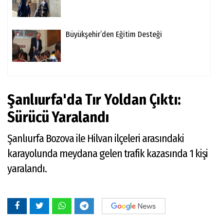
Büyükşehir’den Eğitim Desteği
Şanlıurfa'da Tır Yoldan Çıktı:
Sürücü Yaralandı
Şanlıurfa Bozova ile Hilvan ilçeleri arasındaki
karayolunda meydana gelen trafik kazasında 1 kişi
yaralandı.