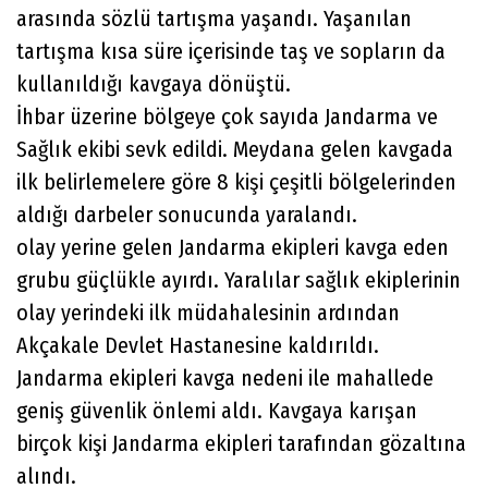
arasında sözlü tartışma yaşandı. Yaşanılan
tartışma kısa süre içerisinde taş ve sopların da
kullanıldığı kavgaya dönüştü.
İhbar üzerine bölgeye çok sayıda Jandarma ve
Sağlık ekibi sevk edildi. Meydana gelen kavgada
ilk belirlemelere göre 8 kişi çeşitli bölgelerinden
aldığı darbeler sonucunda yaralandı.
olay yerine gelen Jandarma ekipleri kavga eden
grubu güçlükle ayırdı. Yaralılar sağlık ekiplerinin
olay yerindeki ilk müdahalesinin ardından
Akçakale Devlet Hastanesine kaldırıldı.
Jandarma ekipleri kavga nedeni ile mahallede
geniş güvenlik önlemi aldı. Kavgaya karışan
birçok kişi Jandarma ekipleri tarafından gözaltına
alındı.