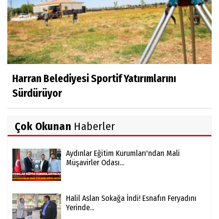
Harran Belediyesi Sportif Yatırımlarını
Sürdürüyor
Çok Okunan
Haberler
Aydınlar Eğitim Kurumları'ndan Mali
Müşavirler Odası...
Halil Aslan Sokağa İndi! Esnafın Feryadını
Yerinde...