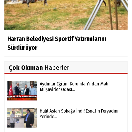
Harran Belediyesi Sportif Yatırımlarını
Sürdürüyor
Çok Okunan
Haberler
Aydınlar Eğitim Kurumları'ndan Mali
Müşavirler Odası...
Halil Aslan Sokağa İndi! Esnafın Feryadını
Yerinde...