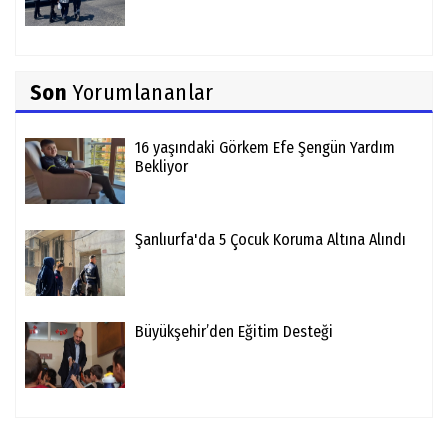
Son
Yorumlananlar
16 yaşındaki Görkem Efe Şengün Yardım
Bekliyor
Şanlıurfa'da 5 Çocuk Koruma Altına Alındı
Büyükşehir’den Eğitim Desteği