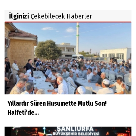
İlginizi
Çekebilecek Haberler
Yıllardır Süren Husumette Mutlu Son!
Halfeti’de...