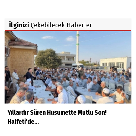
İlginizi
Çekebilecek Haberler
Yıllardır Süren Husumette Mutlu Son!
Halfeti’de...