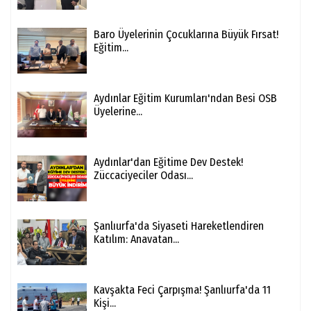
Baro Üyelerinin Çocuklarına Büyük Fırsat!
Eğitim...
Aydınlar Eğitim Kurumları'ndan Besi OSB
Üyelerine...
Aydınlar'dan Eğitime Dev Destek!
Züccaciyeciler Odası...
Şanlıurfa'da Siyaseti Hareketlendiren
Katılım: Anavatan...
Kavşakta Feci Çarpışma! Şanlıurfa'da 11
Kişi...