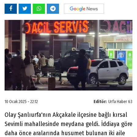
10 Ocak 2025 - 22:12
Editör:
Urfa Haber 63
Olay Şanlıurfa'nın Akçakale ilçesine bağlı kırsal
Sevimli mahallesinde meydana geldi. İddiaya göre
daha önce aralarında husumet bulunan iki aile