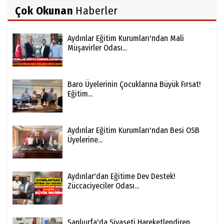
Çok Okunan
Haberler
Aydınlar Eğitim Kurumları'ndan Mali
Müşavirler Odası...
Baro Üyelerinin Çocuklarına Büyük Fırsat!
Eğitim...
Aydınlar Eğitim Kurumları'ndan Besi OSB
Üyelerine...
Aydınlar'dan Eğitime Dev Destek!
Züccaciyeciler Odası...
Şanlıurfa'da Siyaseti Hareketlendiren