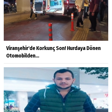
Viranşehir'de Korkunç Son! Hurdaya Dönen
Otomobilden...