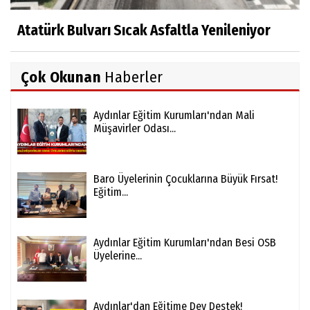
Atatürk Bulvarı Sıcak Asfaltla Yenileniyor
Çok Okunan
Haberler
Aydınlar Eğitim Kurumları'ndan Mali
Müşavirler Odası...
Baro Üyelerinin Çocuklarına Büyük Fırsat!
Eğitim...
Aydınlar Eğitim Kurumları'ndan Besi OSB
Üyelerine...
Aydınlar'dan Eğitime Dev Destek!