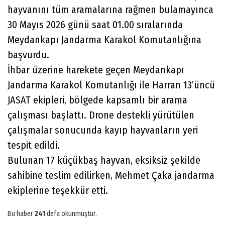
hayvanını tüm aramalarına rağmen bulamayınca
30 Mayıs 2026 günü saat 01.00 sıralarında
Meydankapı Jandarma Karakol Komutanlığına
başvurdu.
İhbar üzerine harekete geçen Meydankapı
Jandarma Karakol Komutanlığı ile Harran 13’üncü
JASAT ekipleri, bölgede kapsamlı bir arama
çalışması başlattı. Drone destekli yürütülen
çalışmalar sonucunda kayıp hayvanların yeri
tespit edildi.
Bulunan 17 küçükbaş hayvan, eksiksiz şekilde
sahibine teslim edilirken, Mehmet Çaka jandarma
ekiplerine teşekkür etti.
Bu haber
241
defa okunmuştur.