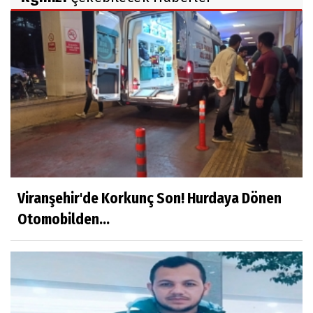
Viranşehir'de Korkunç Son! Hurdaya Dönen
Otomobilden...