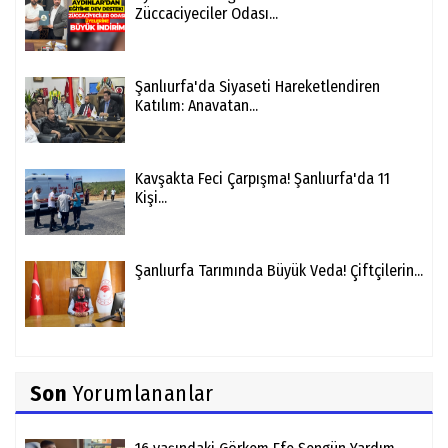
Züccaciyeciler Odası...
Şanlıurfa'da Siyaseti Hareketlendiren
Katılım: Anavatan...
Kavşakta Feci Çarpışma! Şanlıurfa'da 11
Kişi...
Şanlıurfa Tarımında Büyük Veda! Çiftçilerin...
Son
Yorumlananlar