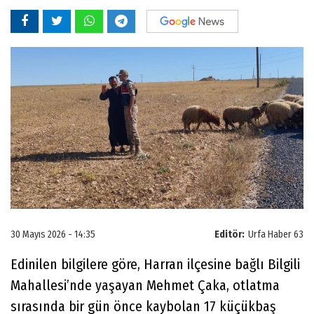
30 Mayıs 2026 - 14:35
Editör:
Urfa Haber 63
Edinilen bilgilere göre, Harran ilçesine bağlı Bilgili
Mahallesi’nde yaşayan Mehmet Çaka, otlatma
sırasında bir gün önce kaybolan 17 küçükbaş