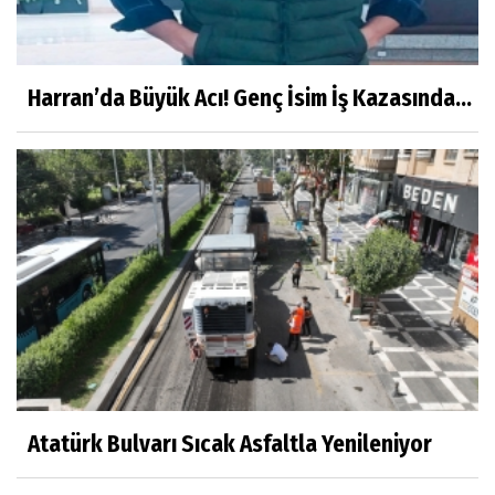
Harran’da Büyük Acı! Genç İsim İş Kazasında...
Atatürk Bulvarı Sıcak Asfaltla Yenileniyor