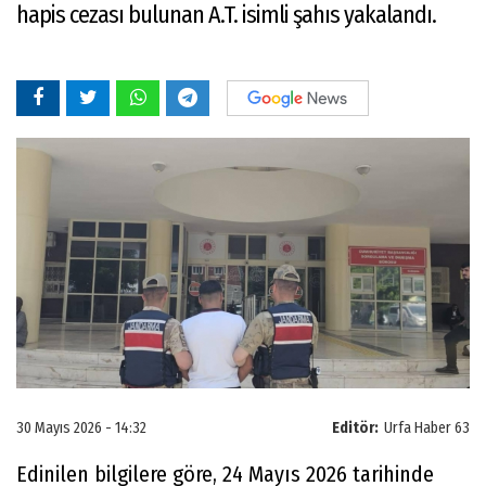
hapis cezası bulunan A.T. isimli şahıs yakalandı.
30 Mayıs 2026 - 14:32
Editör:
Urfa Haber 63
Edinilen bilgilere göre, 24 Mayıs 2026 tarihinde