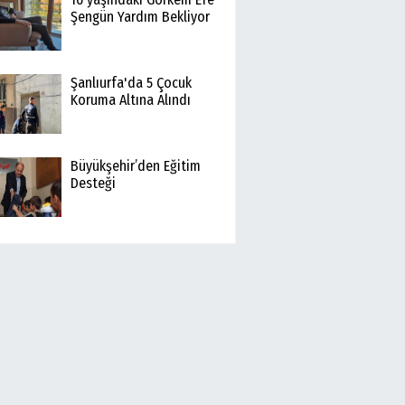
Şengün Yardım Bekliyor
Şanlıurfa'da 5 Çocuk
Koruma Altına Alındı
Büyükşehir’den Eğitim
Desteği