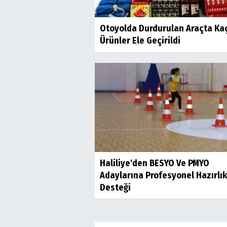
Otoyolda Durdurulan Araçta Ka
Ürünler Ele Geçirildi
Haliliye'den BESYO Ve PMYO
Adaylarına Profesyonel Hazırlık
Desteği