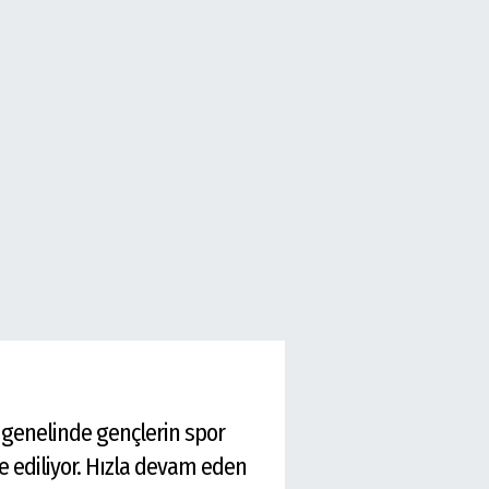
 genelinde gençlerin spor
e ediliyor. Hızla devam eden