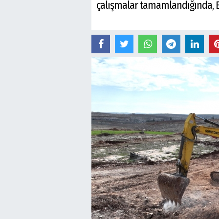
çalışmalar tamamlandığında, Eyy