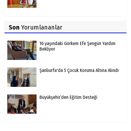
Son
Yorumlananlar
16 yaşındaki Görkem Efe Şengün Yardım
Bekliyor
Şanlıurfa'da 5 Çocuk Koruma Altına Alındı
Büyükşehir’den Eğitim Desteği