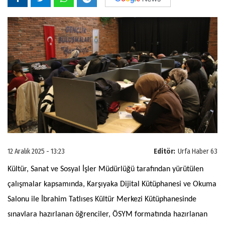
12 Aralık 2025 - 13:23
Editör:
Urfa Haber 63
Kültür, Sanat ve Sosyal İşler Müdürlüğü tarafından yürütülen
çalışmalar kapsamında, Karşıyaka Dijital Kütüphanesi ve Okuma
Salonu ile İbrahim Tatlıses Kültür Merkezi Kütüphanesinde
sınavlara hazırlanan öğrenciler, ÖSYM formatında hazırlanan