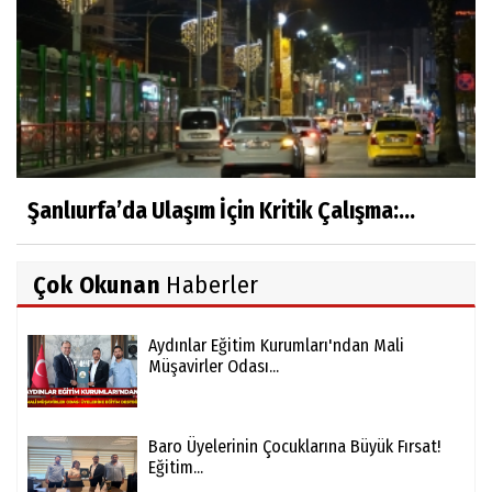
Şanlıurfa’da Ulaşım İçin Kritik Çalışma:...
Çok Okunan
Haberler
Aydınlar Eğitim Kurumları'ndan Mali
Müşavirler Odası...
Baro Üyelerinin Çocuklarına Büyük Fırsat!
Eğitim...