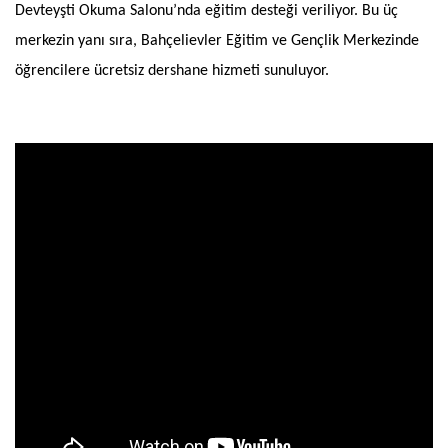
Devteyşti Okuma Salonu’nda eğitim desteği veriliyor. Bu üç
merkezin yanı sıra, Bahçelievler Eğitim ve Gençlik Merkezinde
öğrencilere ücretsiz dershane hizmeti sunuluyor.