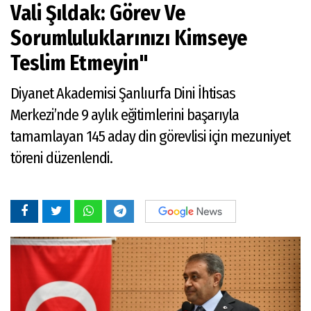
Vali Şıldak: Görev Ve
Sorumluluklarınızı Kimseye
Teslim Etmeyin"
Diyanet Akademisi Şanlıurfa Dini İhtisas
Merkezi’nde 9 aylık eğitimlerini başarıyla
tamamlayan 145 aday din görevlisi için mezuniyet
töreni düzenlendi.