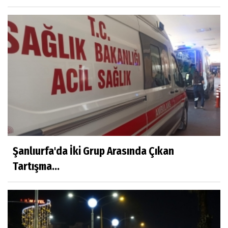
Şanlıurfa'da İki Grup Arasında Çıkan
Tartışma...