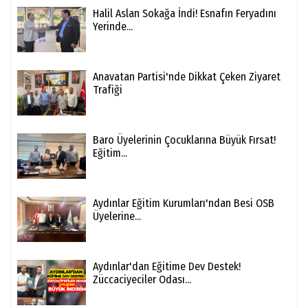
Halil Aslan Sokağa İndi! Esnafın Feryadını
Yerinde...
Anavatan Partisi'nde Dikkat Çeken Ziyaret
Trafiği
Baro Üyelerinin Çocuklarına Büyük Fırsat!
Eğitim...
Aydınlar Eğitim Kurumları'ndan Besi OSB
Üyelerine...
Aydınlar'dan Eğitime Dev Destek!
Züccaciyeciler Odası...