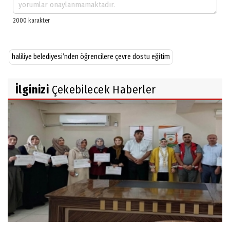
haliliye belediyesi’nden öğrencilere çevre dostu eğitim
İlginizi
Çekebilecek Haberler