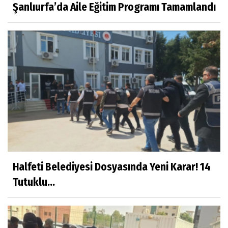
Şanlıurfa’da Aile Eğitim Programı Tamamlandı
Halfeti Belediyesi Dosyasında Yeni Karar! 14
Tutuklu...