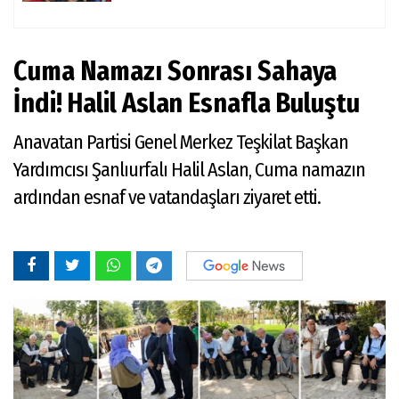
Cuma Namazı Sonrası Sahaya
İndi! Halil Aslan Esnafla Buluştu
Anavatan Partisi Genel Merkez Teşkilat Başkan
Yardımcısı Şanlıurfalı Halil Aslan, Cuma namazın
ardından esnaf ve vatandaşları ziyaret etti.