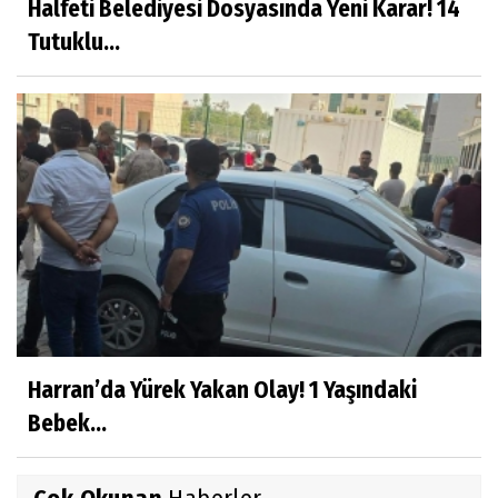
Halfeti Belediyesi Dosyasında Yeni Karar! 14
Tutuklu...
Harran’da Yürek Yakan Olay! 1 Yaşındaki
Bebek...