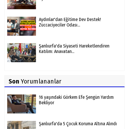
Aydınlar'dan Eğitime Dev Destek!
Züccaciyeciler Odası...
Şanlıurfa'da Siyaseti Hareketlendiren
Katılım: Anavatan...
Son
Yorumlananlar
16 yaşındaki Görkem Efe Şengün Yardım
Bekliyor
Şanlıurfa'da 5 Çocuk Koruma Altına Alındı