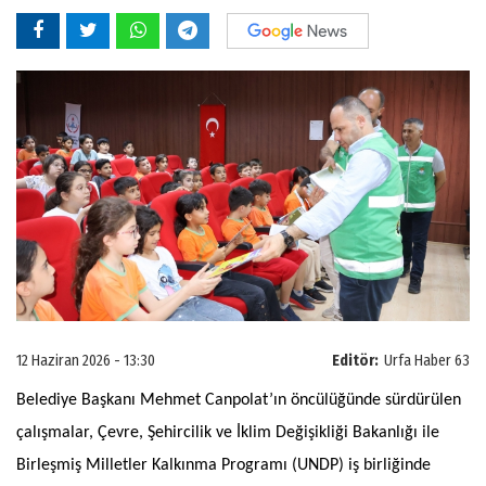
12 Haziran 2026 - 13:30
Editör:
Urfa Haber 63
Belediye Başkanı Mehmet Canpolat’ın öncülüğünde sürdürülen
çalışmalar, Çevre, Şehircilik ve İklim Değişikliği Bakanlığı ile
Birleşmiş Milletler Kalkınma Programı (UNDP) iş birliğinde