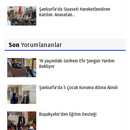
Şanlıurfa'da Siyaseti Hareketlendiren
Katılım: Anavatan...
Son
Yorumlananlar
16 yaşındaki Görkem Efe Şengün Yardım
Bekliyor
Şanlıurfa'da 5 Çocuk Koruma Altına Alındı
Büyükşehir’den Eğitim Desteği