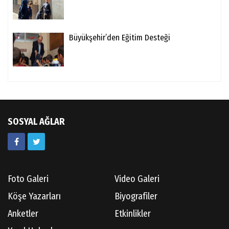
Büyükşehir’den Eğitim Desteği
SOSYAL AĞLAR
Foto Galeri
Video Galeri
Köşe Yazarları
Biyografiler
Anketler
Etkinlikler