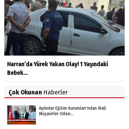
Harran’da Yürek Yakan Olay! 1 Yaşındaki
Bebek...
Çok Okunan
Haberler
Aydınlar Eğitim Kurumları'ndan Mali
Müşavirler Odası...