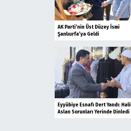
AK Parti’nin Üst Düzey İsmi
Şanlıurfa’ya Geldi
Eyyübiye Esnafı Dert Yandı: Hali
Aslan Sorunları Yerinde Dinledi