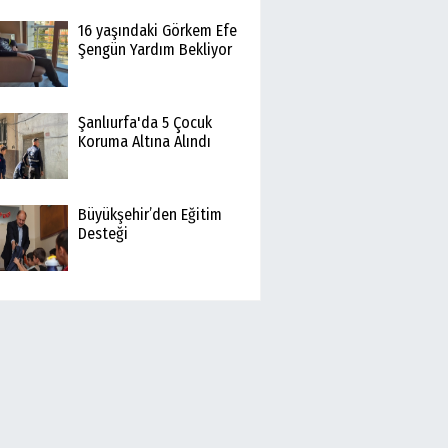
16 yaşındaki Görkem Efe
Şengün Yardım Bekliyor
Şanlıurfa'da 5 Çocuk
Koruma Altına Alındı
Büyükşehir’den Eğitim
Desteği