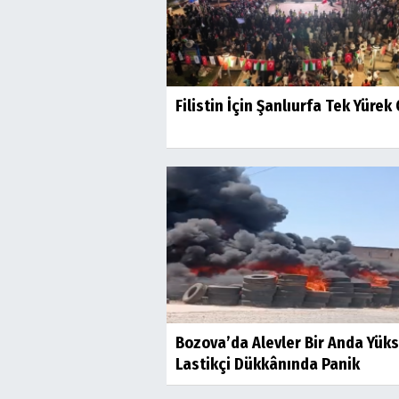
Filistin İçin Şanlıurfa Tek Yürek
Bozova’da Alevler Bir Anda Yüks
Lastikçi Dükkânında Panik