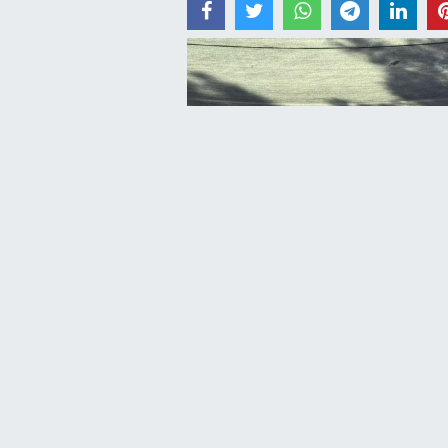
18 Ekim 2025 - 14:01