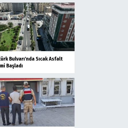
ürk Bulvarı'nda Sıcak Asfalt
mi Başladı