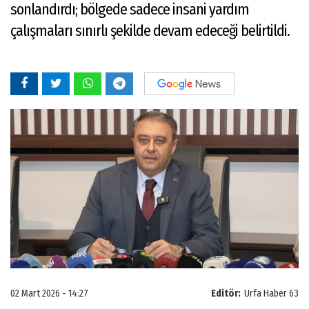
sonlandırdı; bölgede sadece insani yardım
çalışmaları sınırlı şekilde devam edeceği belirtildi.
02 Mart 2026 - 14:27
Editör:
Urfa Haber 63