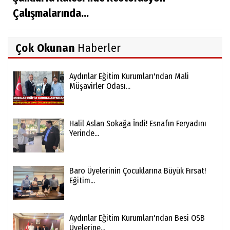
Çalışmalarında...
Çok Okunan
Haberler
Aydınlar Eğitim Kurumları'ndan Mali
Müşavirler Odası...
Halil Aslan Sokağa İndi! Esnafın Feryadını
Yerinde...
Baro Üyelerinin Çocuklarına Büyük Fırsat!
Eğitim...
Aydınlar Eğitim Kurumları'ndan Besi OSB
Üyelerine...