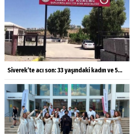
Siverek’te acı son: 33 yaşındaki kadın ve 5...