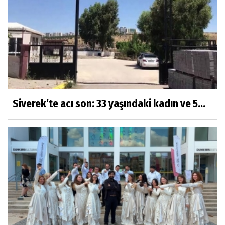
Siverek’te acı son: 33 yaşındaki kadın ve 5...