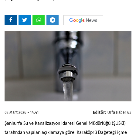
02 Mart 2026 - 14:41
Editör:
Urfa Haber 63
Şanlıurfa Su ve Kanalizasyon İdaresi Genel Müdürlüğü (ŞUSKİ)
tarafından yapılan açıklamaya göre, Karaköprü Dağeteği içme