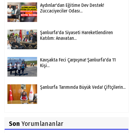
Aydınlar'dan Eğitime Dev Destek!
Züccaciyeciler Odası...
Şanlıurfa'da Siyaseti Hareketlendiren
Katılım: Anavatan...
Kavşakta Feci Çarpışma! Şanlıurfa'da 11
Kişi...
Şanlıurfa Tarımında Büyük Veda! Çiftçilerin...
Son
Yorumlananlar