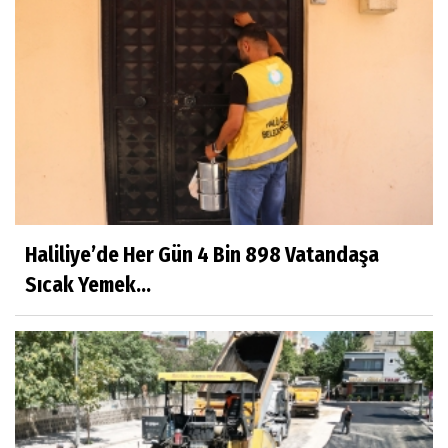
Haliliye’de Her Gün 4 Bin 898 Vatandaşa
Sıcak Yemek...