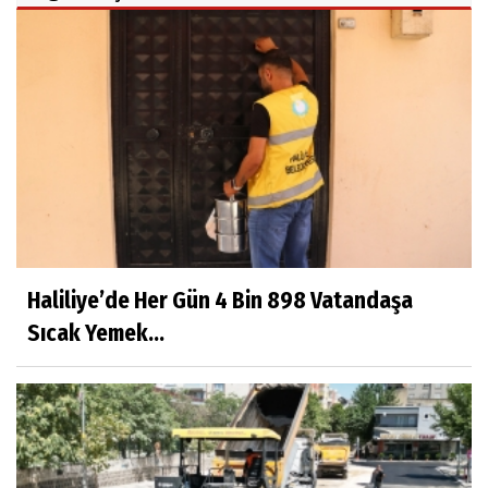
Haliliye’de Her Gün 4 Bin 898 Vatandaşa
Sıcak Yemek...