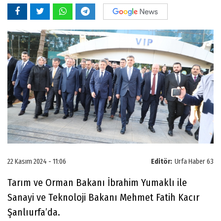
22 Kasım 2024 - 11:06
Editör:
Urfa Haber 63
Tarım ve Orman Bakanı İbrahim Yumaklı ile
Sanayi ve Teknoloji Bakanı Mehmet Fatih Kacır
Şanlıurfa’da.