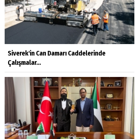
Siverek'in Can Damarı Caddelerinde
Çalışmalar...