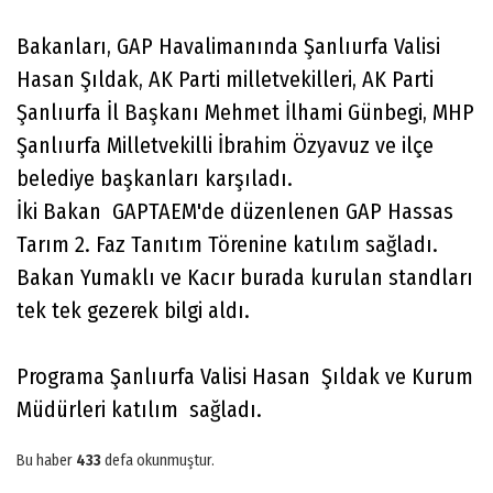
Bakanları, GAP Havalimanında Şanlıurfa Valisi
Hasan Şıldak, AK Parti milletvekilleri, AK Parti
Şanlıurfa İl Başkanı Mehmet İlhami Günbegi, MHP
Şanlıurfa Milletvekilli İbrahim Özyavuz ve ilçe
belediye başkanları karşıladı.
İki Bakan GAPTAEM'de düzenlenen GAP Hassas
Tarım 2. Faz Tanıtım Törenine katılım sağladı.
Bakan Yumaklı ve Kacır burada kurulan standları
tek tek gezerek bilgi aldı.
Programa Şanlıurfa Valisi Hasan Şıldak ve Kurum
Müdürleri katılım sağladı.
Bu haber
433
defa okunmuştur.