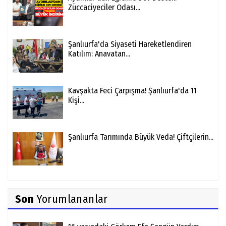
Züccaciyeciler Odası...
Şanlıurfa'da Siyaseti Hareketlendiren
Katılım: Anavatan...
Kavşakta Feci Çarpışma! Şanlıurfa'da 11
Kişi...
Şanlıurfa Tarımında Büyük Veda! Çiftçilerin...
Son
Yorumlananlar