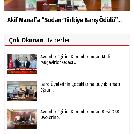
Akif Manaf’a “Sudan-Türkiye Barış Ödülü”...
Çok Okunan
Haberler
Aydınlar Eğitim Kurumları'ndan Mali
Müşavirler Odası...
Baro Üyelerinin Çocuklarına Büyük Fırsat!
Eğitim...
Aydınlar Eğitim Kurumları'ndan Besi OSB
Üyelerine...