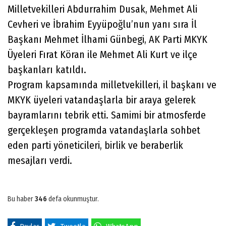
Milletvekilleri Abdurrahim Dusak, Mehmet Ali
Cevheri ve İbrahim Eyyüpoğlu’nun yanı sıra İl
Başkanı Mehmet İlhami Günbegi, AK Parti MKYK
Üyeleri Fırat Köran ile Mehmet Ali Kurt ve ilçe
başkanları katıldı.
Program kapsamında milletvekilleri, il başkanı ve
MKYK üyeleri vatandaşlarla bir araya gelerek
bayramlarını tebrik etti. Samimi bir atmosferde
gerçekleşen programda vatandaşlarla sohbet
eden parti yöneticileri, birlik ve beraberlik
mesajları verdi.
Bu haber
346
defa okunmuştur.