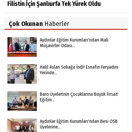
Filistin İçin Şanlıurfa Tek Yürek Oldu
Çok Okunan
Haberler
Aydınlar Eğitim Kurumları'ndan Mali
Müşavirler Odası...
Halil Aslan Sokağa İndi! Esnafın Feryadını
Yerinde...
Baro Üyelerinin Çocuklarına Büyük Fırsat!
Eğitim...
Aydınlar Eğitim Kurumları'ndan Besi OSB
Üyelerine...