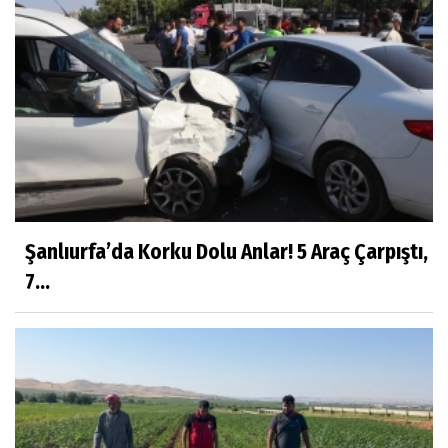
Şanlıurfa’da Korku Dolu Anlar! 5 Araç Çarpıştı,
7...