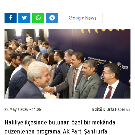
28 Mayıs 2026 - 14:06
Editör:
Urfa Haber 63
Haliliye ilçesinde bulunan özel bir mekânda
düzenlenen programa, AK Parti Şanlıurfa